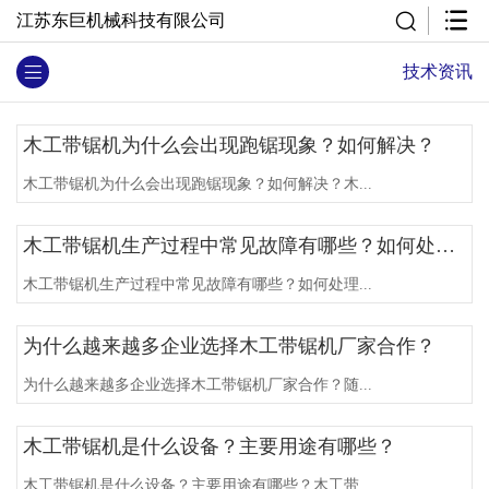
江苏东巨机械科技有限公司
技术资讯
木工带锯机为什么会出现跑锯现象？如何解决？
木工带锯机为什么会出现跑锯现象？如何解决？木...
木工带锯机生产过程中常见故障有哪些？如何处理？
木工带锯机生产过程中常见故障有哪些？如何处理...
为什么越来越多企业选择木工带锯机厂家合作？
为什么越来越多企业选择木工带锯机厂家合作？随...
木工带锯机是什么设备？主要用途有哪些？
木工带锯机是什么设备？主要用途有哪些？木工带...