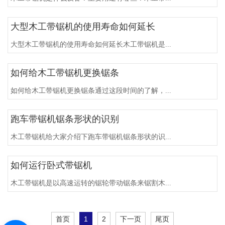
大型木工带锯机的使用寿命如何延长
大型木工带锯机的使用寿命如何延长木工带锯机是...
如何给木工带锯机更换锯条
如何给木工带锯机更换锯条通过这段时间的了解，...
跑车带锯机锯条形状的识别
木工带锯机给大家介绍下跑车带锯机锯条形状的识...
如何运行卧式带锯机
木工带锯机是以高速运转的锯轮带动锯条来锯割木...
首页
1
2
下一页
尾页